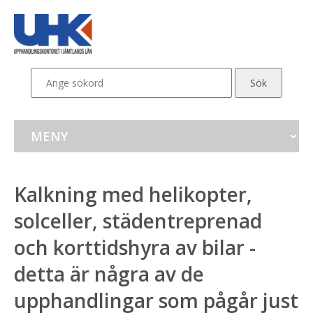
Kalkning med helikopter, 
solceller, städentreprenad 
och korttidshyra av bilar -
detta är några av de 
upphandlingar som pågår just 